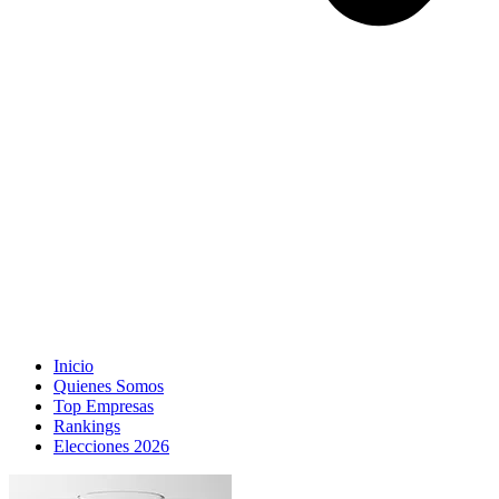
Inicio
Quienes Somos
Top Empresas
Rankings
Elecciones 2026