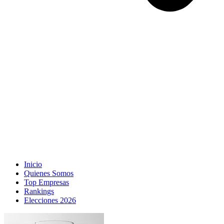
Inicio
Quienes Somos
Top Empresas
Rankings
Elecciones 2026