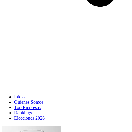
Inicio
Quienes Somos
Top Empresas
Rankings
Elecciones 2026