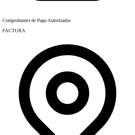
Comprobantes de Pago Autorizados
FACTURA