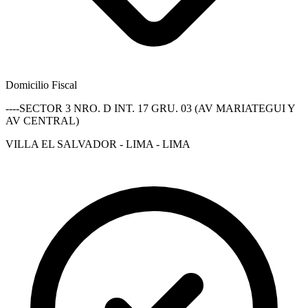
Domicilio Fiscal
----SECTOR 3 NRO. D INT. 17 GRU. 03 (AV MARIATEGUI Y
AV CENTRAL)
VILLA EL SALVADOR - LIMA - LIMA