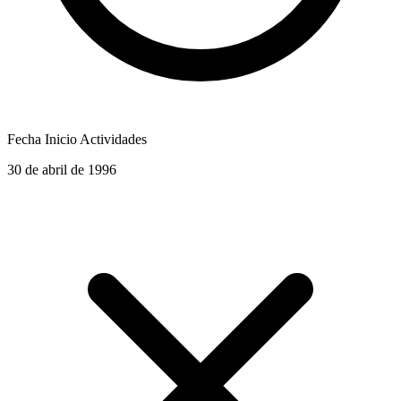
Fecha Inicio Actividades
30 de abril de 1996