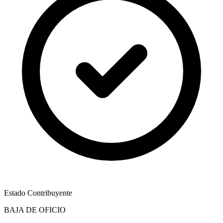
Estado Contribuyente
BAJA DE OFICIO