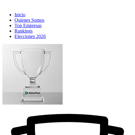
Inicio
Quienes Somos
Top Empresas
Rankings
Elecciones 2026