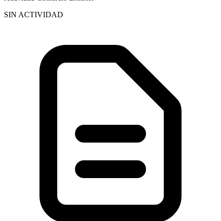
SIN ACTIVIDAD