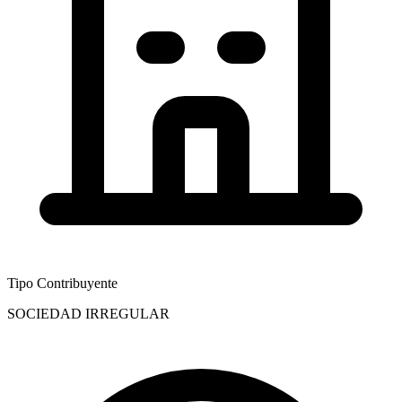
Tipo Contribuyente
SOCIEDAD IRREGULAR