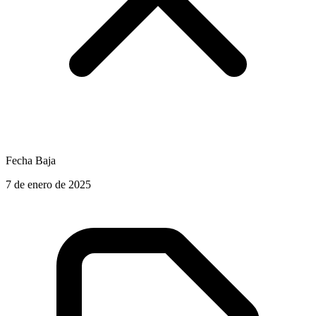
Fecha Baja
7 de enero de 2025