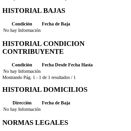
HISTORIAL BAJAS
Condición
Fecha de Baja
No hay Información
HISTORIAL CONDICION
CONTRIBUYENTE
Condición
Fecha Desde
Fecha Hasta
No hay Información
Mostrando
Pág.
1
-
1
de
1
resultados
/
1
HISTORIAL DOMICILIOS
Dirección
Fecha de Baja
No hay Información
NORMAS LEGALES