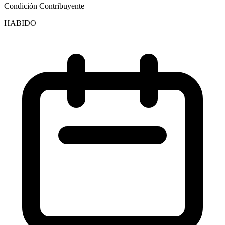
Condición Contribuyente
HABIDO