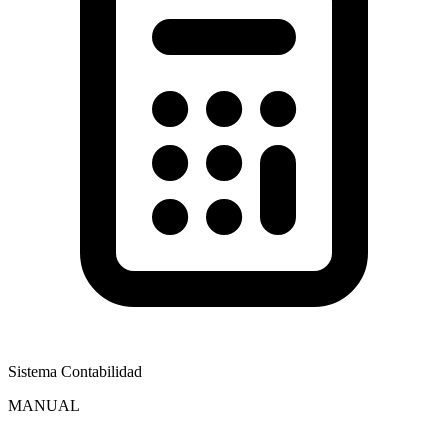
Sistema Contabilidad
MANUAL