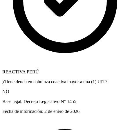
REACTIVA PERÚ
¿Tiene deuda en cobranza coactiva mayor a una (1) UIT?
NO
Base legal:
Decreto Legislativo N° 1455
Fecha de información:
2 de enero de 2026