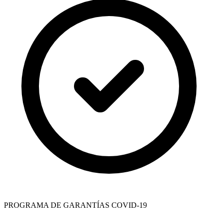
PROGRAMA DE GARANTÍAS COVID-19