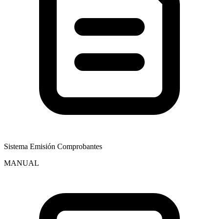
Sistema Emisión Comprobantes
MANUAL