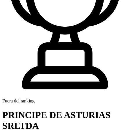
Fuera del ranking
PRINCIPE DE ASTURIAS
SRLTDA