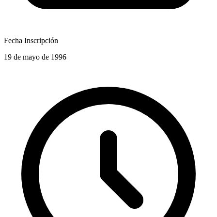
Fecha Inscripción
19 de mayo de 1996