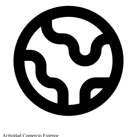
Actividad Comercio Exterior