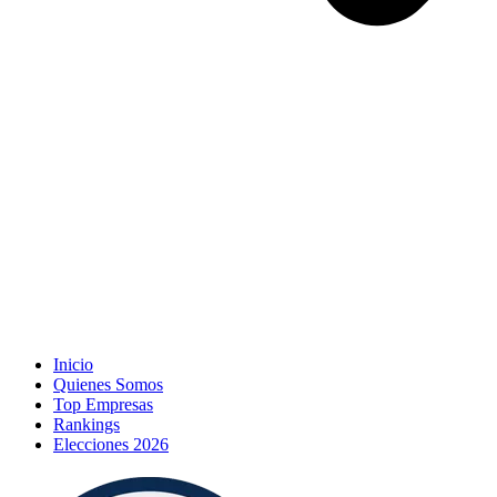
Inicio
Quienes Somos
Top Empresas
Rankings
Elecciones 2026