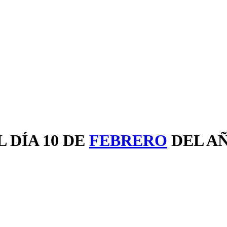
 DÍA 10 DE
FEBRERO
DEL A