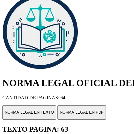
NORMA LEGAL OFICIAL DEL
CANTIDAD DE PAGINAS: 64
NORMA LEGAL EN TEXTO
NORMA LEGAL EN PDF
TEXTO PAGINA: 63