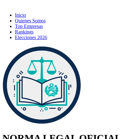
Inicio
Quienes Somos
Top Empresas
Rankings
Elecciones 2026
NORMA LEGAL OFICIAL