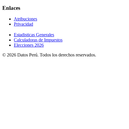
Enlaces
Atribuciones
Privacidad
Estadisticas Generales
Calculadoras de Impuestos
Elecciones 2026
© 2026 Datos Perú. Todos los derechos reservados.