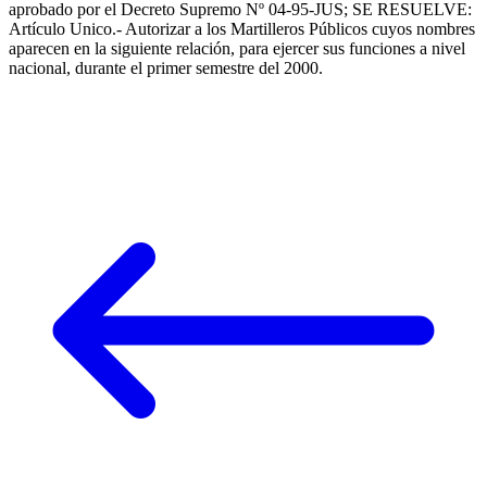
aprobado por el Decreto Supremo Nº 04-95-JUS; SE RESUELVE:
Artículo Unico.- Autorizar a los Martilleros Públicos cuyos nombres
aparecen en la siguiente relación, para ejercer sus funciones a nivel
nacional, durante el primer semestre del 2000.