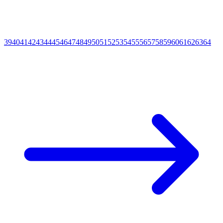
39
40
41
42
43
44
45
46
47
48
49
50
51
52
53
54
55
56
57
58
59
60
61
62
63
64