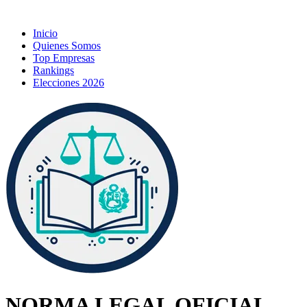
Inicio
Quienes Somos
Top Empresas
Rankings
Elecciones 2026
NORMA LEGAL OFICIAL