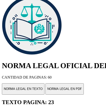
NORMA LEGAL OFICIAL DEL
CANTIDAD DE PAGINAS: 60
NORMA LEGAL EN TEXTO
NORMA LEGAL EN PDF
TEXTO PAGINA: 23