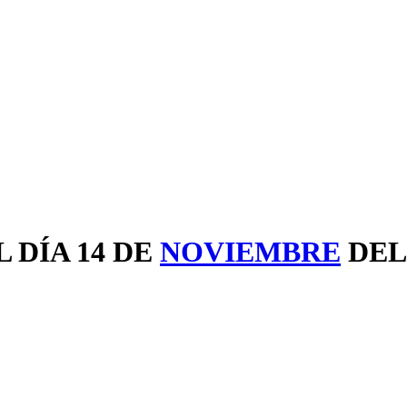
 DÍA 14 DE
NOVIEMBRE
DEL