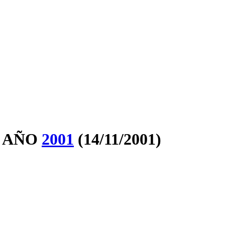
 AÑO
2001
(14/11/2001)