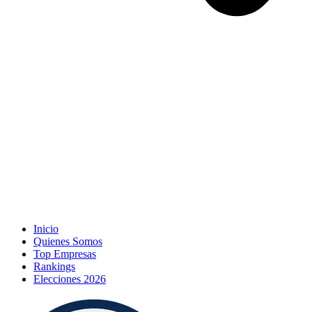
Inicio
Quienes Somos
Top Empresas
Rankings
Elecciones 2026