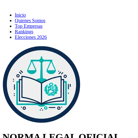
Inicio
Quienes Somos
Top Empresas
Rankings
Elecciones 2026
NORMA LEGAL OFICIAL