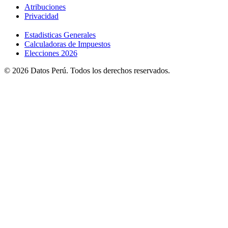
Atribuciones
Privacidad
Estadisticas Generales
Calculadoras de Impuestos
Elecciones 2026
© 2026 Datos Perú. Todos los derechos reservados.