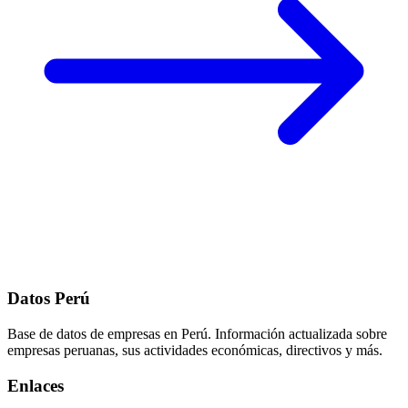
Datos Perú
Base de datos de empresas en Perú. Información actualizada sobre
empresas peruanas, sus actividades económicas, directivos y más.
Enlaces