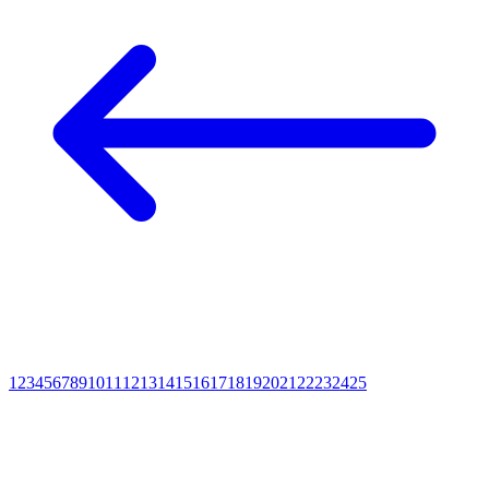
1
2
3
4
5
6
7
8
9
10
11
12
13
14
15
16
17
18
19
20
21
22
23
24
25