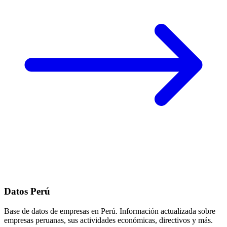
Datos Perú
Base de datos de empresas en Perú. Información actualizada sobre
empresas peruanas, sus actividades económicas, directivos y más.