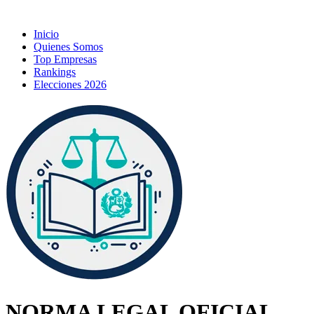
Inicio
Quienes Somos
Top Empresas
Rankings
Elecciones 2026
NORMA LEGAL OFICIAL