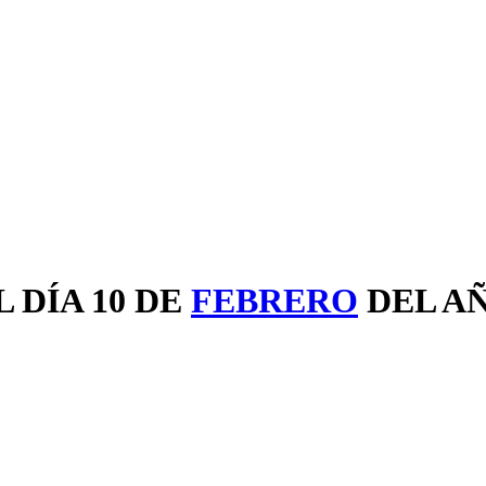
 DÍA 10 DE
FEBRERO
DEL A