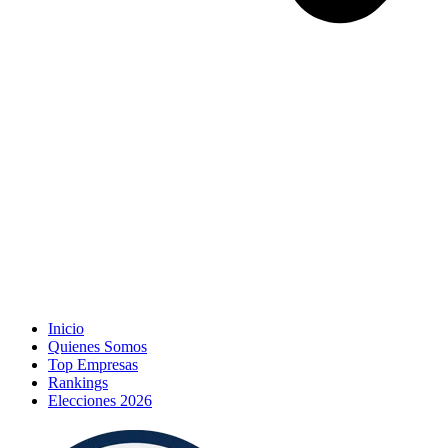
Inicio
Quienes Somos
Top Empresas
Rankings
Elecciones 2026