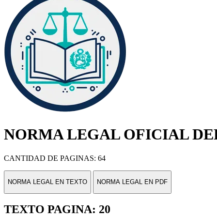
NORMA LEGAL OFICIAL DEL
CANTIDAD DE PAGINAS: 64
NORMA LEGAL EN TEXTO
NORMA LEGAL EN PDF
TEXTO PAGINA: 20