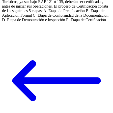
Turísticos, ya sea bajo RAP 121 ó 135, deberán ser certificadas,
antes de iniciar sus operaciones. El proceso de Certificación consta
de las siguientes 5 etapas: A. Etapa de Preaplicación B. Etapa de
Aplicación Formal C. Etapa de Conformidad de la Documentación
D. Etapa de Demostración e Inspección E. Etapa de Certificación