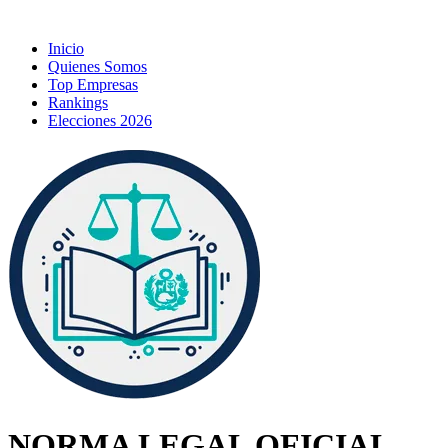
Inicio
Quienes Somos
Top Empresas
Rankings
Elecciones 2026
NORMA LEGAL OFICIAL