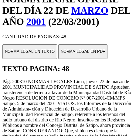
DEL DÍA 22 DE
MARZO
DEL
AÑO
2001
(22/03/2001)
CANTIDAD DE PAGINAS: 48
NORMA LEGAL EN TEXTO
NORMA LEGAL EN PDF
TEXTO PAGINA: 48
Pág. 200310 NORMAS LEGALES Lima, jueves 22 de marzo de
2001 MUNICIPALIDAD PROVINCIAL DE SATIPO Aprueban
transferencia de terreno a favor de la Municipalidad Distrital de Río
Negro RESOLUCIÓN DE CONCEJO Nº 007-2001-CM/MPS
Satipo, 5 de marzo del 2001 VISTOS, los Informes de la Dirección
de Administra- ción y Dirección de Desarrollo Urbano de la
Municipali- dad Provincial de Satipo, referente a los terrenos del
radio urbano del distrito de Río Negro, inscritos en los Registros
Públicos a nombre del Concejo Distrital de Satipo, ahora provincia
de Satipo. CONSIDERANDO: Que, si bien es cierto que la