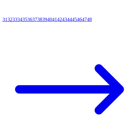
31
32
33
34
35
36
37
38
39
40
41
42
43
44
45
46
47
48