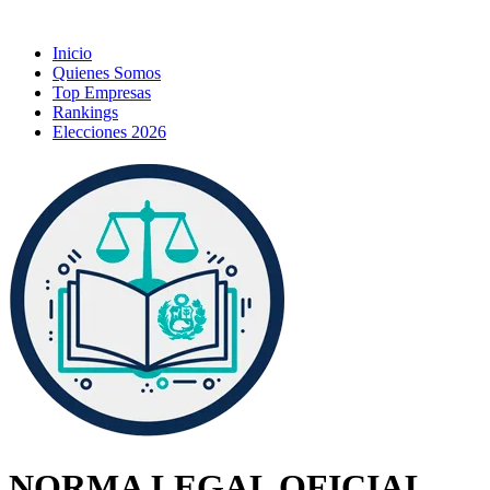
Inicio
Quienes Somos
Top Empresas
Rankings
Elecciones 2026
NORMA LEGAL OFICIAL