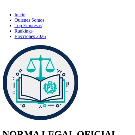
Inicio
Quienes Somos
Top Empresas
Rankings
Elecciones 2026
NORMA LEGAL OFICIAL