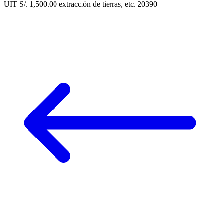
UIT S/. 1,500.00 extracción de tierras, etc. 20390