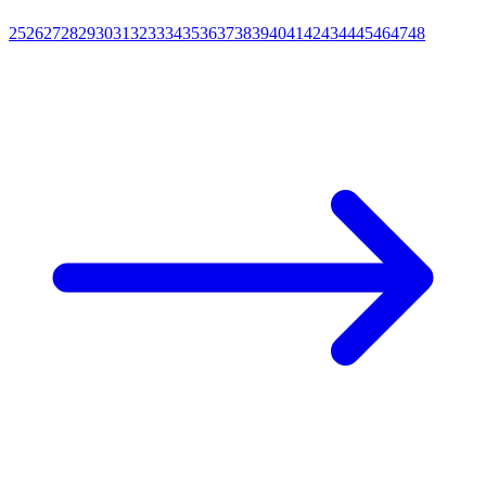
25
26
27
28
29
30
31
32
33
34
35
36
37
38
39
40
41
42
43
44
45
46
47
48