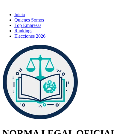
Inicio
Quienes Somos
Top Empresas
Rankings
Elecciones 2026
NORMA LEGAL OFICIAL