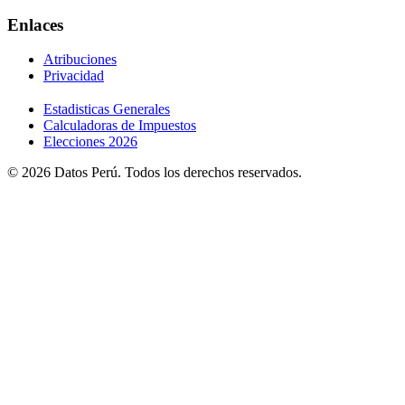
Enlaces
Atribuciones
Privacidad
Estadisticas Generales
Calculadoras de Impuestos
Elecciones 2026
© 2026 Datos Perú. Todos los derechos reservados.