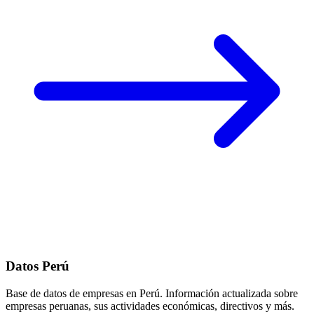
Datos Perú
Base de datos de empresas en Perú. Información actualizada sobre
empresas peruanas, sus actividades económicas, directivos y más.