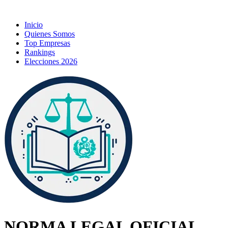
Inicio
Quienes Somos
Top Empresas
Rankings
Elecciones 2026
NORMA LEGAL OFICIAL