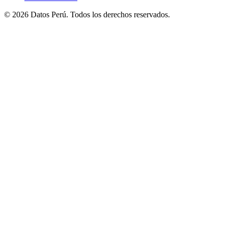
© 2026 Datos Perú. Todos los derechos reservados.