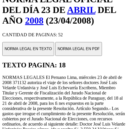
DEL DÍA 23 DE
ABRIL
DEL
AÑO
2008
(23/04/2008)
CANTIDAD DE PAGINAS: 52
NORMA LEGAL EN TEXTO
NORMA LEGAL EN PDF
TEXTO PAGINA: 18
NORMAS LEGALES El Peruano Lima, miércoles 23 de abril de
2008 371132 autoriza el viaje de los señores doctores José Luis
Velarde Urdanivia y José Luis Echevarría Escribens, Miembro
Titular y Gerente de Fiscalización del Jurado Nacional de
Elecciones, respectivamente, a la República de Paraguay, del 18 al
21 de abril de 2008, para los ﬁ nes expuestos en la parte
considerativa de la presente Resolución. Artículo Segundo.- Los
gastos que irrogue el cumplimiento de la presente Resolución, serán
cubiertos por el Jurado Nacional de Elecciones, con recursos
ordinarios, de acuerdo al siguiente detalle: Doctor José Luis Velarde