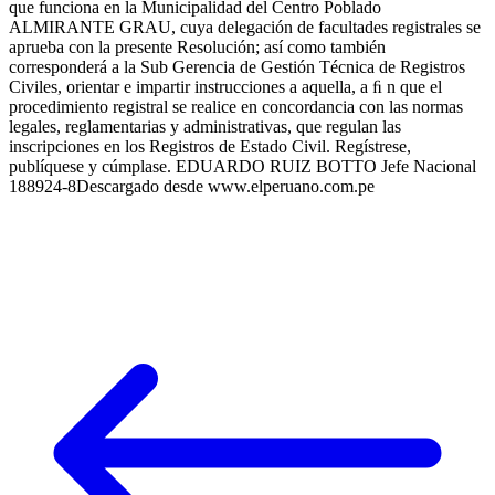
que funciona en la Municipalidad del Centro Poblado
ALMIRANTE GRAU, cuya delegación de facultades registrales se
aprueba con la presente Resolución; así como también
corresponderá a la Sub Gerencia de Gestión Técnica de Registros
Civiles, orientar e impartir instrucciones a aquella, a ﬁ n que el
procedimiento registral se realice en concordancia con las normas
legales, reglamentarias y administrativas, que regulan las
inscripciones en los Registros de Estado Civil. Regístrese,
publíquese y cúmplase. EDUARDO RUIZ BOTTO Jefe Nacional
188924-8Descargado desde www.elperuano.com.pe