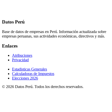
Datos Perú
Base de datos de empresas en Perú. Información actualizada sobre
empresas peruanas, sus actividades económicas, directivos y más.
Enlaces
Atribuciones
Privacidad
Estadisticas Generales
Calculadoras de Impuestos
Elecciones 2026
© 2026 Datos Perú. Todos los derechos reservados.