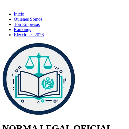
Inicio
Quienes Somos
Top Empresas
Rankings
Elecciones 2026
NORMA LEGAL OFICIAL