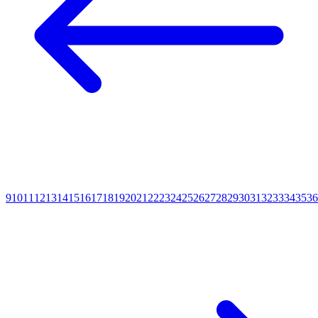
9
10
11
12
13
14
15
16
17
18
19
20
21
22
23
24
25
26
27
28
29
30
31
32
33
34
35
36