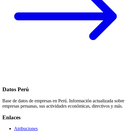
Datos Perú
Base de datos de empresas en Perú. Información actualizada sobre
empresas peruanas, sus actividades económicas, directivos y más.
Enlaces
Atribuciones