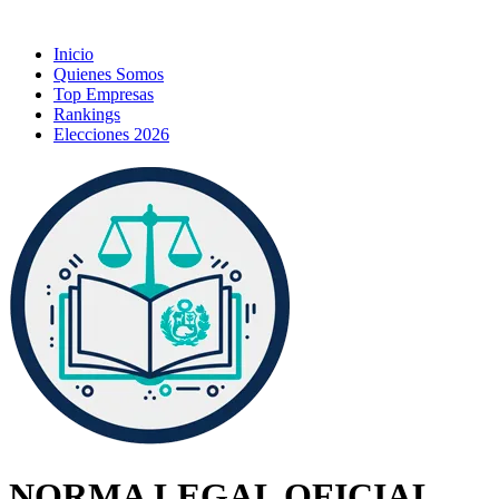
Inicio
Quienes Somos
Top Empresas
Rankings
Elecciones 2026
NORMA LEGAL OFICIAL