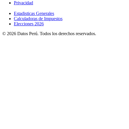
Privacidad
Estadisticas Generales
Calculadoras de Impuestos
Elecciones 2026
© 2026 Datos Perú. Todos los derechos reservados.