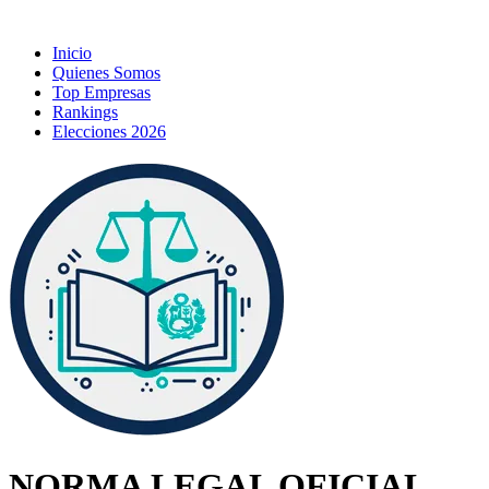
Inicio
Quienes Somos
Top Empresas
Rankings
Elecciones 2026
NORMA LEGAL OFICIAL