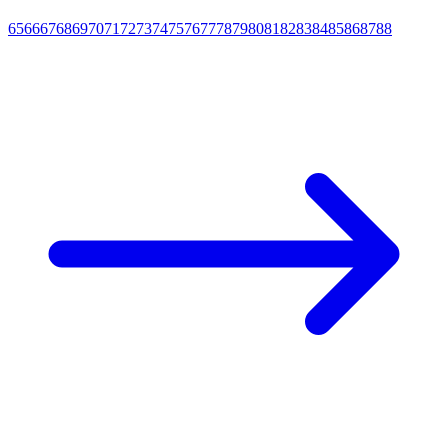
65
66
67
68
69
70
71
72
73
74
75
76
77
78
79
80
81
82
83
84
85
86
87
88