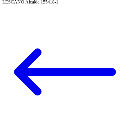
LESCANO Alcalde 155418-1