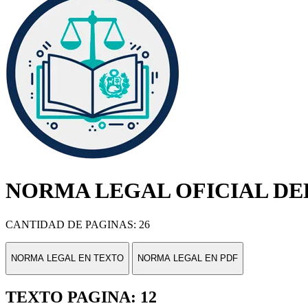
NORMA LEGAL OFICIAL DEL
CANTIDAD DE PAGINAS: 26
NORMA LEGAL EN TEXTO
NORMA LEGAL EN PDF
TEXTO PAGINA: 12