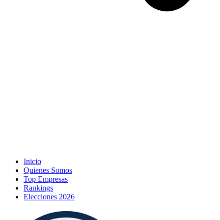
Inicio
Quienes Somos
Top Empresas
Rankings
Elecciones 2026