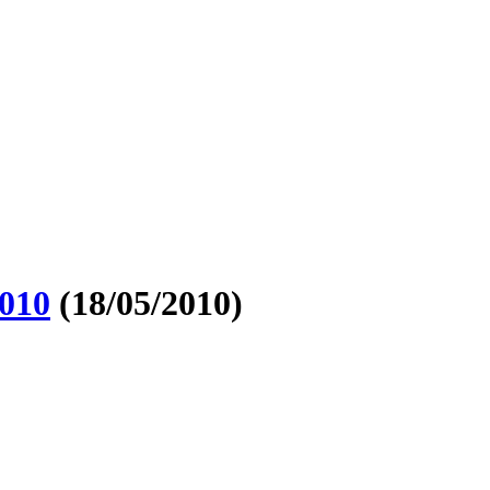
010
(18/05/2010)