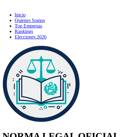
Inicio
Quienes Somos
Top Empresas
Rankings
Elecciones 2026
NORMA LEGAL OFICIAL