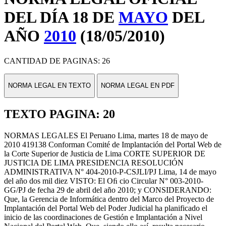
DEL DÍA 18 DE
MAYO
DEL
AÑO
2010
(18/05/2010)
CANTIDAD DE PAGINAS: 26
NORMA LEGAL EN TEXTO
NORMA LEGAL EN PDF
TEXTO PAGINA: 20
NORMAS LEGALES El Peruano Lima, martes 18 de mayo de
2010 419138 Conforman Comité de Implantación del Portal Web de
la Corte Superior de Justicia de Lima CORTE SUPERIOR DE
JUSTICIA DE LIMA PRESIDENCIA RESOLUCIÓN
ADMINISTRATIVA N° 404-2010-P-CSJLI/PJ Lima, 14 de mayo
del año dos mil diez VISTO: El Oﬁ cio Circular N° 003-2010-
GG/PJ de fecha 29 de abril del año 2010; y CONSIDERANDO:
Que, la Gerencia de Informática dentro del Marco del Proyecto de
Implantación del Portal Web del Poder Judicial ha planificado el
inicio de las coordinaciones de Gestión e Implantación a Nivel