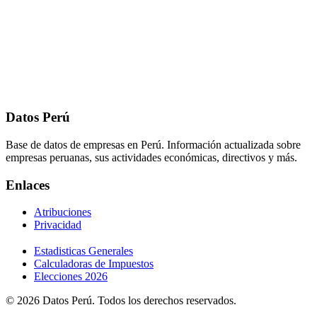
Datos Perú
Base de datos de empresas en Perú. Información actualizada sobre
empresas peruanas, sus actividades económicas, directivos y más.
Enlaces
Atribuciones
Privacidad
Estadisticas Generales
Calculadoras de Impuestos
Elecciones 2026
© 2026 Datos Perú. Todos los derechos reservados.