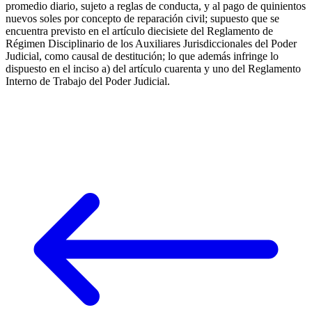
promedio diario, sujeto a reglas de conducta, y al pago de quinientos
nuevos soles por concepto de reparación civil; supuesto que se
encuentra previsto en el artículo diecisiete del Reglamento de
Régimen Disciplinario de los Auxiliares Jurisdiccionales del Poder
Judicial, como causal de destitución; lo que además infringe lo
dispuesto en el inciso a) del artículo cuarenta y uno del Reglamento
Interno de Trabajo del Poder Judicial.