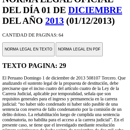
DEL DÍA 01 DE
DICIEMBRE
DEL AÑO
2013
(01/12/2013)
CANTIDAD DE PAGINAS: 64
NORMA LEGAL EN TEXTO
NORMA LEGAL EN PDF
TEXTO PAGINA: 29
El Peruano Domingo 1 de diciembre de 2013 508107 Tercero. Que
analizando el sustento legal de la propuesta de destitución, debe
precisarse que el inciso cuatro del artículo cuatro de la Ley de la
Carrera Judicial, aplicable por temporalidad, señala que son
requisitos generales para el ingreso y permanencia en la carrera
judicial: “no haber sido condenado ni haber sido pasible de una
sentencia con reserva de fallo condenatorio por la comisión de un
delito doloso. La rehabilitación luego de cumplida una sentencia
condenatoria, no habilita para el acceso a la carrera judicial”. En el
presente caso, se tiene que el investigado mediante resolución