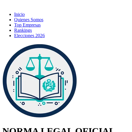
Inicio
Quienes Somos
Top Empresas
Rankings
Elecciones 2026
NORMA LEGAL OFICIAL