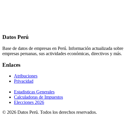
Datos Perú
Base de datos de empresas en Perú. Información actualizada sobre
empresas peruanas, sus actividades económicas, directivos y más.
Enlaces
Atribuciones
Privacidad
Estadisticas Generales
Calculadoras de Impuestos
Elecciones 2026
© 2026 Datos Perú. Todos los derechos reservados.