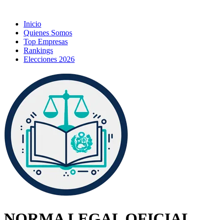
Inicio
Quienes Somos
Top Empresas
Rankings
Elecciones 2026
NORMA LEGAL OFICIAL