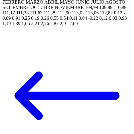
FEBRERO MARZO ABRIL MAYO JUNIO JULIO AGOSTO
SETIEMBRE OCTUBRE NOVIEMBRE 109,99 109,89 110,89
111,17 111,38 111,67 112,29 112,90 113,02 113,06 112,82 0,12 -
0,09 0,91 0,25 0,19 0,26 0,55 0,54 0,11 0,04 -0,22 0,12 0,03 0,93
1,19 1,39 1,65 2,21 2,76 2,87 2,91 2,69