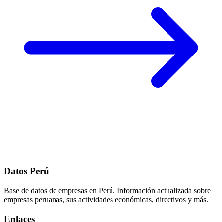
Datos Perú
Base de datos de empresas en Perú. Información actualizada sobre
empresas peruanas, sus actividades económicas, directivos y más.
Enlaces