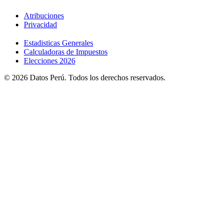
Atribuciones
Privacidad
Estadisticas Generales
Calculadoras de Impuestos
Elecciones 2026
© 2026 Datos Perú. Todos los derechos reservados.