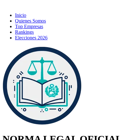
Inicio
Quienes Somos
Top Empresas
Rankings
Elecciones 2026
NORMA LEGAL OFICIAL