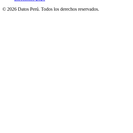
© 2026 Datos Perú. Todos los derechos reservados.