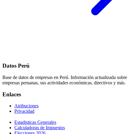
Datos Perú
Base de datos de empresas en Perú. Información actualizada sobre
empresas peruanas, sus actividades económicas, directivos y más.
Enlaces
Atribuciones
Privacidad
Estadisticas Generales
Calculadoras de Impuestos
Elecciones 2026