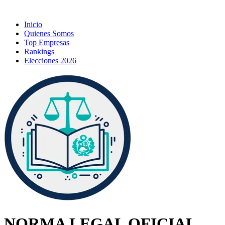
Inicio
Quienes Somos
Top Empresas
Rankings
Elecciones 2026
NORMA LEGAL OFICIAL