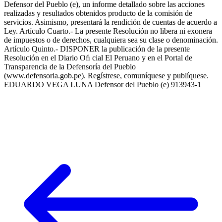
Defensor del Pueblo (e), un informe detallado sobre las acciones
realizadas y resultados obtenidos producto de la comisión de
servicios. Asimismo, presentará la rendición de cuentas de acuerdo a
Ley. Artículo Cuarto.- La presente Resolución no libera ni exonera
de impuestos o de derechos, cualquiera sea su clase o denominación.
Artículo Quinto.- DISPONER la publicación de la presente
Resolución en el Diario Oﬁ cial El Peruano y en el Portal de
Transparencia de la Defensoría del Pueblo
(www.defensoria.gob.pe). Regístrese, comuníquese y publíquese.
EDUARDO VEGA LUNA Defensor del Pueblo (e) 913943-1