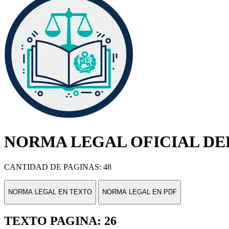
NORMA LEGAL OFICIAL DEL
CANTIDAD DE PAGINAS: 48
NORMA LEGAL EN TEXTO
NORMA LEGAL EN PDF
TEXTO PAGINA: 26