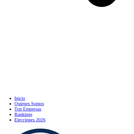
Inicio
Quienes Somos
Top Empresas
Rankings
Elecciones 2026