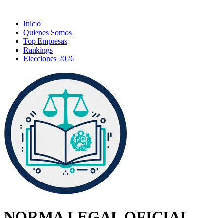
Inicio
Quienes Somos
Top Empresas
Rankings
Elecciones 2026
NORMA LEGAL OFICIAL