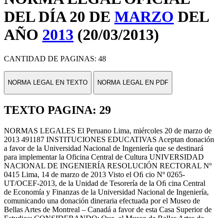
DEL DÍA 20 DE
MARZO
DEL
AÑO
2013
(20/03/2013)
CANTIDAD DE PAGINAS: 48
NORMA LEGAL EN TEXTO
NORMA LEGAL EN PDF
TEXTO PAGINA: 29
NORMAS LEGALES El Peruano Lima, miércoles 20 de marzo de
2013 491187 INSTITUCIONES EDUCATIVAS Aceptan donación
a favor de la Universidad Nacional de Ingeniería que se destinará
para implementar la Oficina Central de Cultura UNIVERSIDAD
NACIONAL DE INGENIERÍA RESOLUCIÓN RECTORAL Nº
0415 Lima, 14 de marzo de 2013 Visto el Oﬁ cio Nº 0265-
UT/OCEF-2013, de la Unidad de Tesorería de la Oﬁ cina Central
de Economía y Finanzas de la Universidad Nacional de Ingeniería,
comunicando una donación dineraria efectuada por el Museo de
Bellas Artes de Montreal – Canadá a favor de esta Casa Superior de