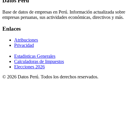
Datos Perú
Base de datos de empresas en Perú. Información actualizada sobre
empresas peruanas, sus actividades económicas, directivos y más.
Enlaces
Atribuciones
Privacidad
Estadisticas Generales
Calculadoras de Impuestos
Elecciones 2026
© 2026 Datos Perú. Todos los derechos reservados.