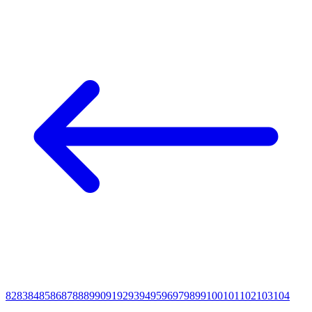
82
83
84
85
86
87
88
89
90
91
92
93
94
95
96
97
98
99
100
101
102
103
104