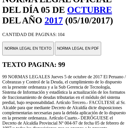
DEL DÍA 05 DE
OCTUBRE
DEL AÑO
2017
(05/10/2017)
CANTIDAD DE PAGINAS: 104
NORMA LEGAL EN TEXTO
NORMA LEGAL EN PDF
TEXTO PAGINA: 99
99 NORMAS LEGALES Jueves 5 de octubre de 2017 El Peruano /
Cobranzas y Control de la Deuda, el cumplimiento de lo dispuesto
en la presente ordenanza y a la Sub Gerencia de Tecnología,
Sistema de Información y estadística la actualización de los formatos
de fraccionamiento de deudas tributarias en el módulo del sistema
predial, bajo responsabilidad. Artículo Tercero.- FACÚLTESE al Sr.
Alcalde para que mediante Decreto de Alcaldía dicte disposiciones
complementarias necesarias para la debida aplicación de lo dispuesto
en la presente ordenanza. Artículo Cuarto.- DERÓGUESE el
Decreto de Alcaldía Provincial Nº 004-97 de fecha 05 de febrero de