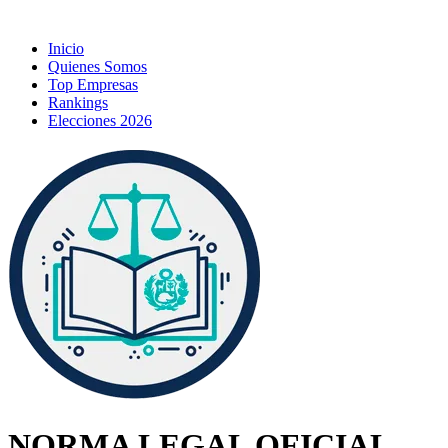
Inicio
Quienes Somos
Top Empresas
Rankings
Elecciones 2026
NORMA LEGAL OFICIAL