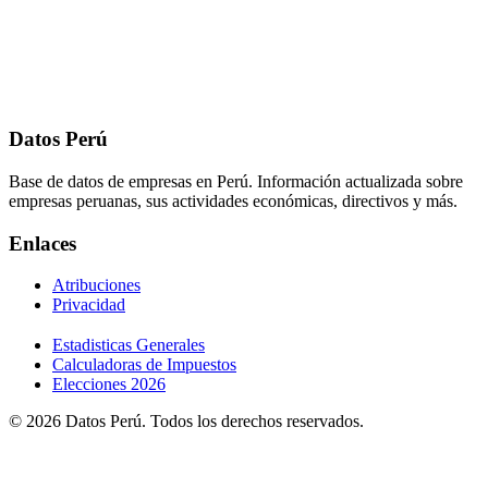
Datos Perú
Base de datos de empresas en Perú. Información actualizada sobre
empresas peruanas, sus actividades económicas, directivos y más.
Enlaces
Atribuciones
Privacidad
Estadisticas Generales
Calculadoras de Impuestos
Elecciones 2026
© 2026 Datos Perú. Todos los derechos reservados.