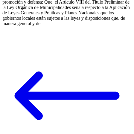
promoción y defensa; Que, el Artículo VIII del Título Preliminar de
la Ley Orgánica de Municipalidades señala respecto a la Aplicación
de Leyes Generales y Políticas y Planes Nacionales que los
gobiernos locales están sujetos a las leyes y disposiciones que, de
manera general y de