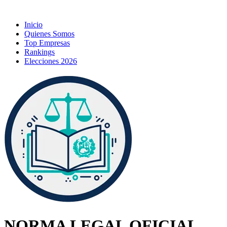
Inicio
Quienes Somos
Top Empresas
Rankings
Elecciones 2026
NORMA LEGAL OFICIAL