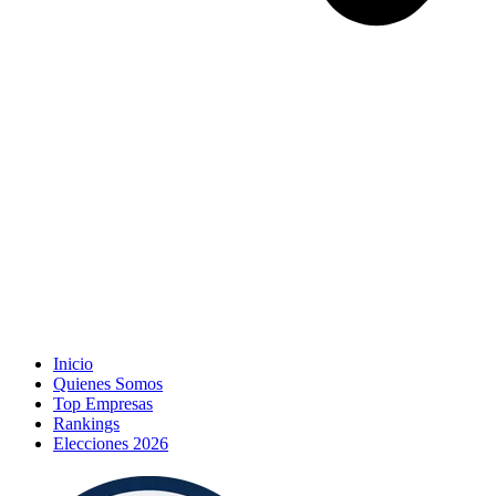
Inicio
Quienes Somos
Top Empresas
Rankings
Elecciones 2026