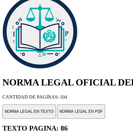
NORMA LEGAL OFICIAL DEL
CANTIDAD DE PAGINAS: 104
NORMA LEGAL EN TEXTO
NORMA LEGAL EN PDF
TEXTO PAGINA: 86