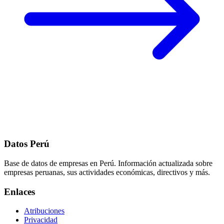
Datos Perú
Base de datos de empresas en Perú. Información actualizada sobre
empresas peruanas, sus actividades económicas, directivos y más.
Enlaces
Atribuciones
Privacidad