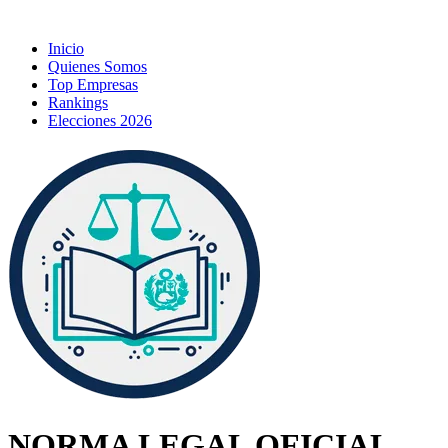
Inicio
Quienes Somos
Top Empresas
Rankings
Elecciones 2026
NORMA LEGAL OFICIAL