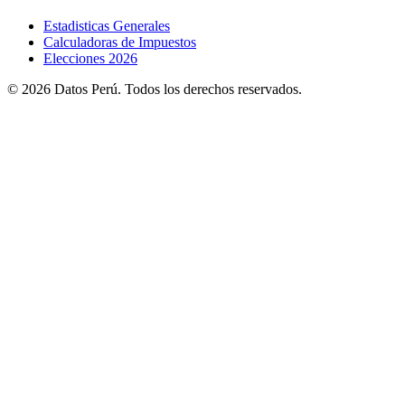
Estadisticas Generales
Calculadoras de Impuestos
Elecciones 2026
© 2026 Datos Perú. Todos los derechos reservados.