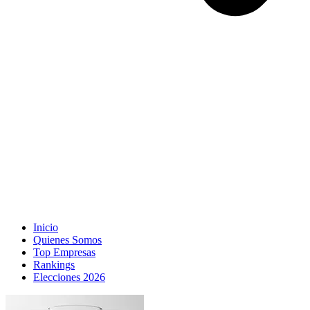
Inicio
Quienes Somos
Top Empresas
Rankings
Elecciones 2026