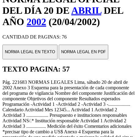
DEL DÍA 20 DE
ABRIL
DEL
AÑO
2002
(20/04/2002)
CANTIDAD DE PAGINAS: 76
NORMA LEGAL EN TEXTO
NORMA LEGAL EN PDF
TEXTO PAGINA: 57
Pág. 221683 NORMAS LEGALES Lima, sábado 20 de abril de
2002 Anexo 3 Esquema para la presentación de cada componente
del programa de vigilancia Nombre del componente Justificación del
componente Objetivos del componente Resultados esperados
Programación -Actividad 1 -Actividad 2 -Actividad 3 -..................
Calendario Actividad Mes 12345... Actividad 1 Actividad 2
Actividad 3 .................. Presupuesto e instituciones responsables
Actividad NS/.* Institución responsable Actividad 1 Actividad 2
Actividad 3 ................ Medición del éxito Comentarios adicionales
*precisar tipo de cambio a US$ Anexo 4 Esquema para la