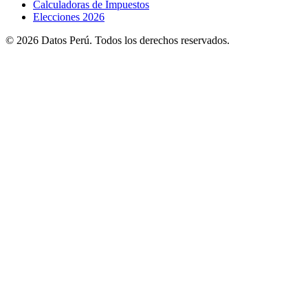
Calculadoras de Impuestos
Elecciones 2026
© 2026 Datos Perú. Todos los derechos reservados.