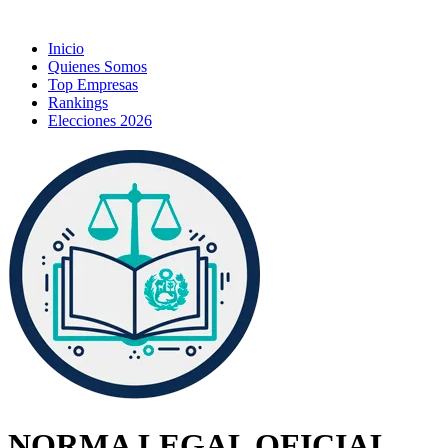
Inicio
Quienes Somos
Top Empresas
Rankings
Elecciones 2026
NORMA LEGAL OFICIAL