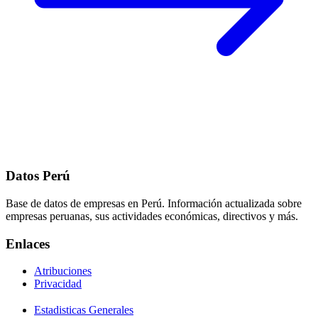
Datos Perú
Base de datos de empresas en Perú. Información actualizada sobre
empresas peruanas, sus actividades económicas, directivos y más.
Enlaces
Atribuciones
Privacidad
Estadisticas Generales