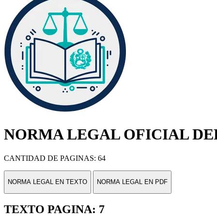
NORMA LEGAL OFICIAL DEL
CANTIDAD DE PAGINAS: 64
NORMA LEGAL EN TEXTO
NORMA LEGAL EN PDF
TEXTO PAGINA: 7