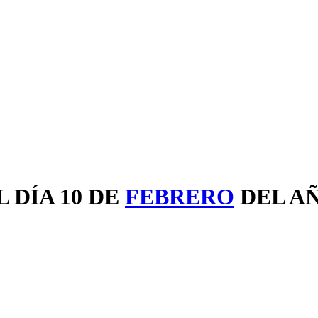
 DÍA 10 DE
FEBRERO
DEL A