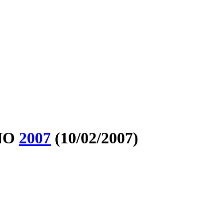
ÑO
2007
(10/02/2007)