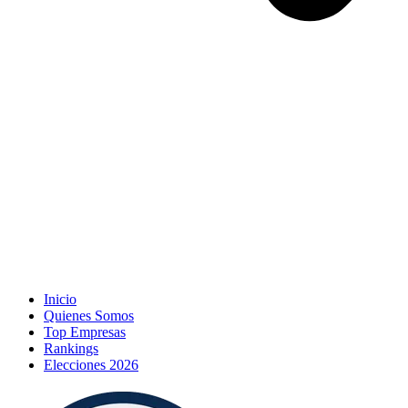
Inicio
Quienes Somos
Top Empresas
Rankings
Elecciones 2026