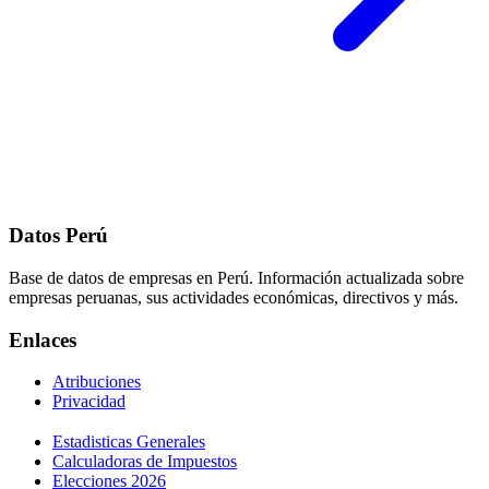
Datos Perú
Base de datos de empresas en Perú. Información actualizada sobre
empresas peruanas, sus actividades económicas, directivos y más.
Enlaces
Atribuciones
Privacidad
Estadisticas Generales
Calculadoras de Impuestos
Elecciones 2026