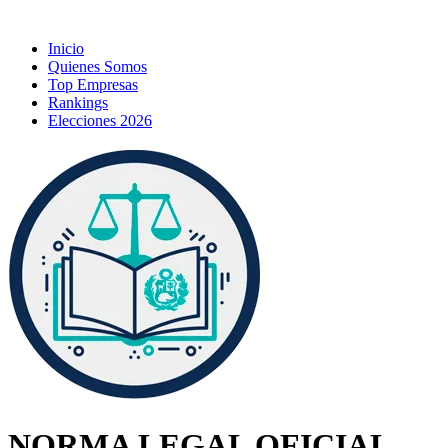
Inicio
Quienes Somos
Top Empresas
Rankings
Elecciones 2026
NORMA LEGAL OFICIAL