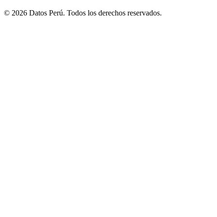
© 2026 Datos Perú. Todos los derechos reservados.