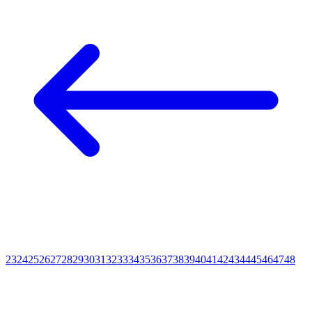
23
24
25
26
27
28
29
30
31
32
33
34
35
36
37
38
39
40
41
42
43
44
45
46
47
48