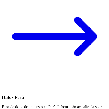
Datos Perú
Base de datos de empresas en Perú. Información actualizada sobre