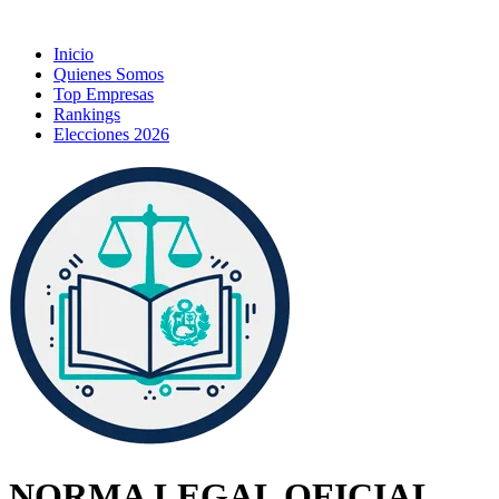
Inicio
Quienes Somos
Top Empresas
Rankings
Elecciones 2026
NORMA LEGAL OFICIAL