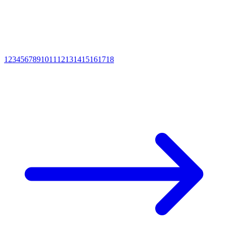
1
2
3
4
5
6
7
8
9
10
11
12
13
14
15
16
17
18