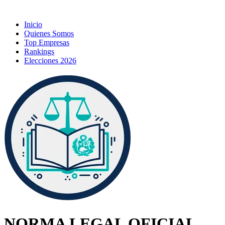
Inicio
Quienes Somos
Top Empresas
Rankings
Elecciones 2026
NORMA LEGAL OFICIAL