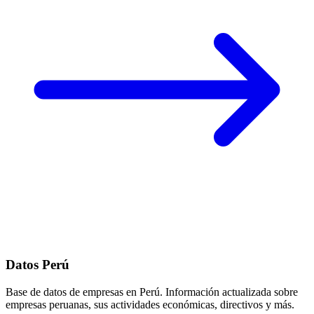
Datos Perú
Base de datos de empresas en Perú. Información actualizada sobre
empresas peruanas, sus actividades económicas, directivos y más.