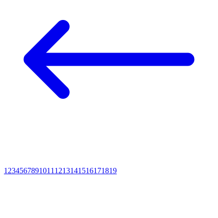
1
2
3
4
5
6
7
8
9
10
11
12
13
14
15
16
17
18
19