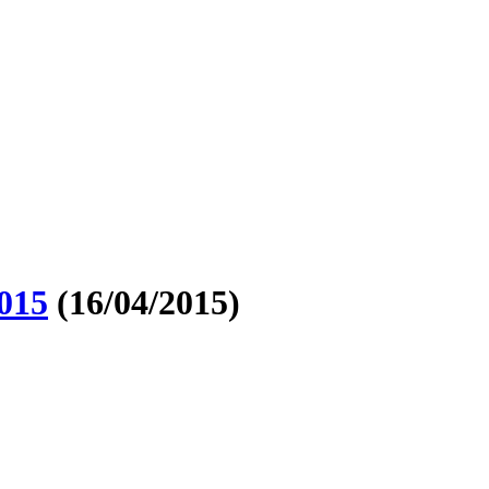
015
(16/04/2015)