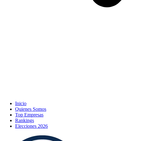
Inicio
Quienes Somos
Top Empresas
Rankings
Elecciones 2026