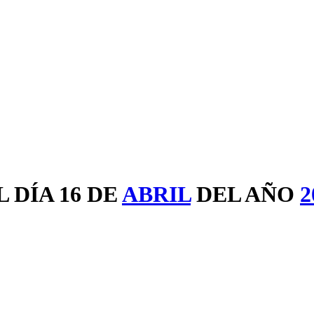
 DÍA 16 DE
ABRIL
DEL AÑO
2