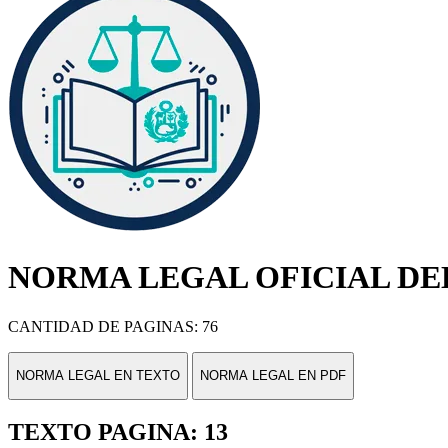
NORMA LEGAL OFICIAL DEL
CANTIDAD DE PAGINAS: 76
NORMA LEGAL EN TEXTO
NORMA LEGAL EN PDF
TEXTO PAGINA: 13