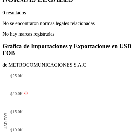
0 resultados
No se encontraron normas legales relacionadas
No hay marcas registradas
Gráfica de Importaciones y Exportaciones en USD
FOB
de METROCOMUNICACIONES S.A.C