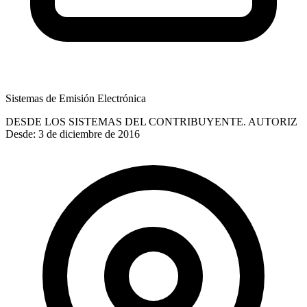
Sistemas de Emisión Electrónica
DESDE LOS SISTEMAS DEL CONTRIBUYENTE. AUTORIZ
Desde: 3 de diciembre de 2016