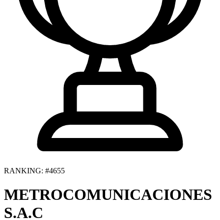
RANKING: #4655
METROCOMUNICACIONES
S.A.C