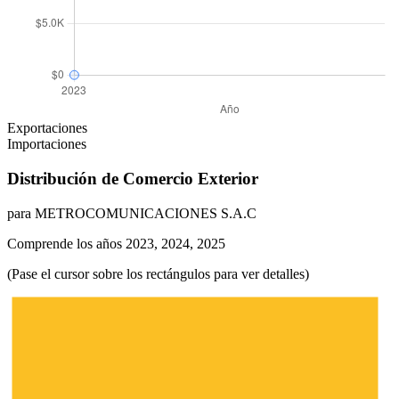
Exportaciones
Importaciones
Distribución de Comercio Exterior
para METROCOMUNICACIONES S.A.C
Comprende los años 2023, 2024, 2025
(Pase el cursor sobre los rectángulos para ver detalles)