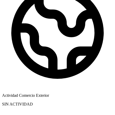
Actividad Comercio Exterior
SIN ACTIVIDAD