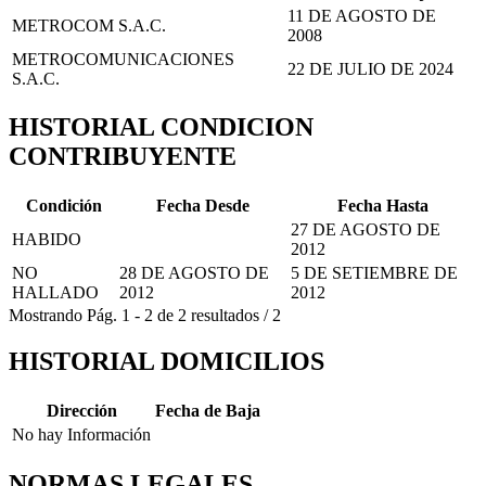
11 DE AGOSTO DE
METROCOM S.A.C.
2008
METROCOMUNICACIONES
22 DE JULIO DE 2024
S.A.C.
HISTORIAL CONDICION
CONTRIBUYENTE
Condición
Fecha Desde
Fecha Hasta
27 DE AGOSTO DE
HABIDO
2012
NO
28 DE AGOSTO DE
5 DE SETIEMBRE DE
HALLADO
2012
2012
Mostrando
Pág.
1
-
2
de
2
resultados
/
2
HISTORIAL DOMICILIOS
Dirección
Fecha de Baja
No hay Información
NORMAS LEGALES