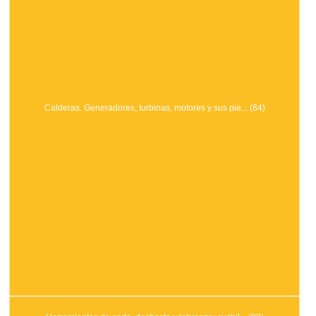
Calderas. Generadores, turbinas, motores y sus pie... (84)