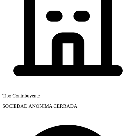
Tipo Contribuyente
SOCIEDAD ANONIMA CERRADA