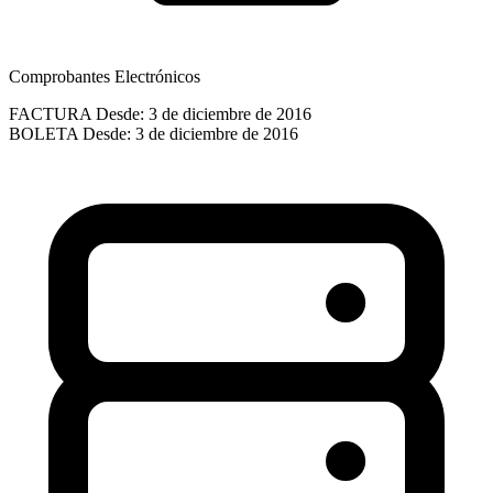
Comprobantes Electrónicos
FACTURA
Desde: 3 de diciembre de 2016
BOLETA
Desde: 3 de diciembre de 2016