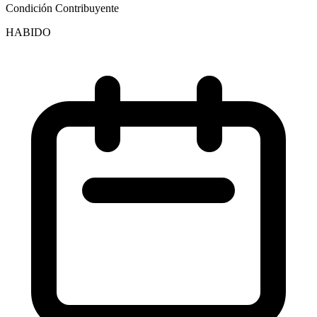
Condición Contribuyente
HABIDO