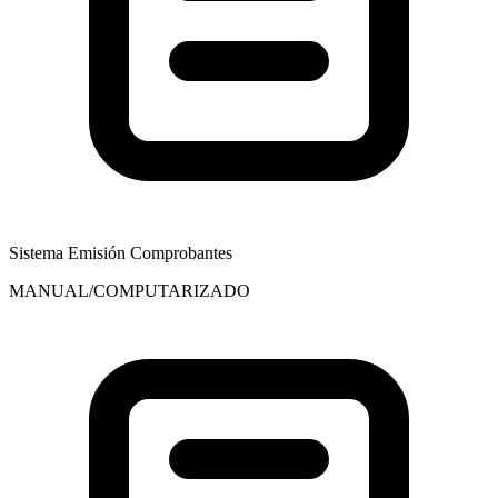
Sistema Emisión Comprobantes
MANUAL/COMPUTARIZADO