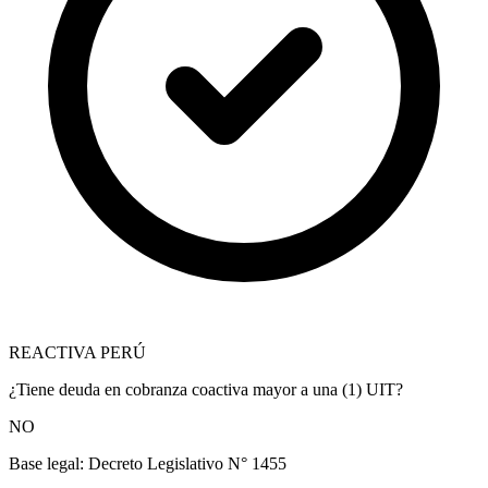
REACTIVA PERÚ
¿Tiene deuda en cobranza coactiva mayor a una (1) UIT?
NO
Base legal:
Decreto Legislativo N° 1455