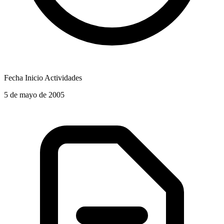
Fecha Inicio Actividades
5 de mayo de 2005