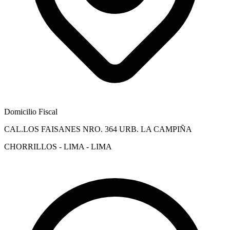
Domicilio Fiscal
CAL.LOS FAISANES NRO. 364 URB. LA CAMPIÑA
CHORRILLOS - LIMA - LIMA