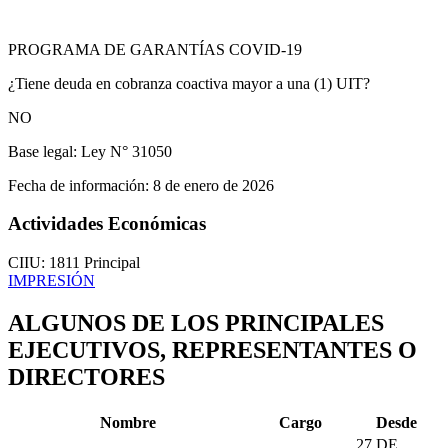
PROGRAMA DE GARANTÍAS COVID-19
¿Tiene deuda en cobranza coactiva mayor a una (1) UIT?
NO
Base legal:
Ley N° 31050
Fecha de información:
8 de enero de 2026
Actividades Económicas
CIIU: 1811
Principal
IMPRESIÓN
ALGUNOS DE LOS PRINCIPALES
EJECUTIVOS, REPRESENTANTES O
DIRECTORES
Nombre
Cargo
Desde
27 DE