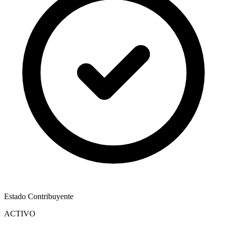
Estado Contribuyente
ACTIVO