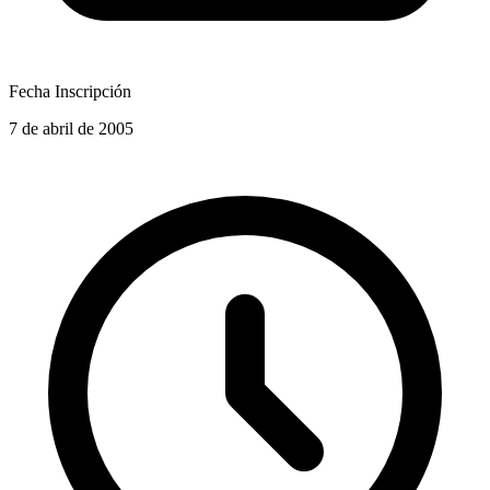
Fecha Inscripción
7 de abril de 2005