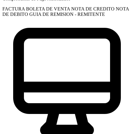
FACTURA
BOLETA DE VENTA
NOTA DE CREDITO
NOTA
DE DEBITO
GUIA DE REMISION - REMITENTE