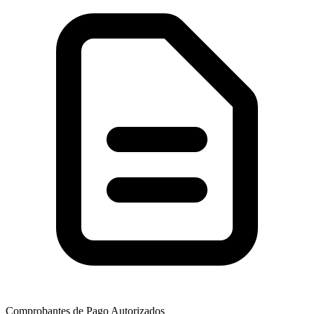
Comprobantes de Pago Autorizados