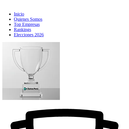
Inicio
Quienes Somos
Top Empresas
Rankings
Elecciones 2026