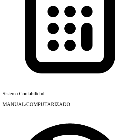
Sistema Contabilidad
MANUAL/COMPUTARIZADO