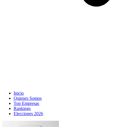
Inicio
Quienes Somos
Top Empresas
Rankings
Elecciones 2026