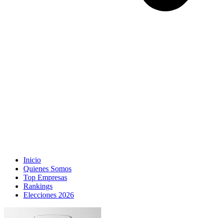
Inicio
Quienes Somos
Top Empresas
Rankings
Elecciones 2026