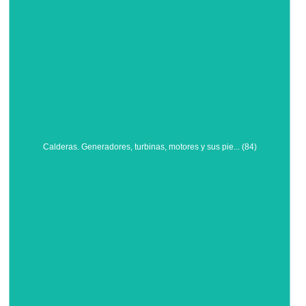
Calderas. Generadores, turbinas, motores y sus pie... (84)