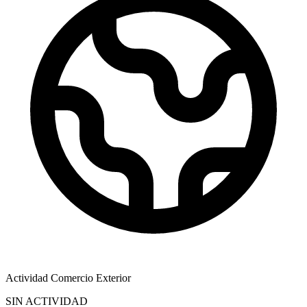
Actividad Comercio Exterior
SIN ACTIVIDAD