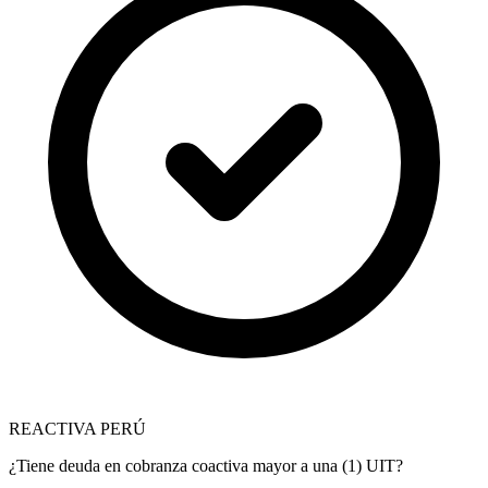
REACTIVA PERÚ
¿Tiene deuda en cobranza coactiva mayor a una (1) UIT?