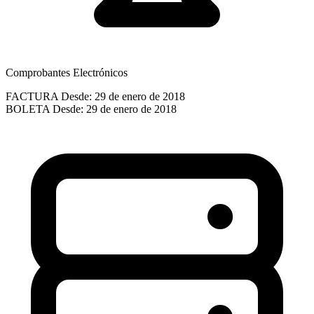
Comprobantes Electrónicos
FACTURA
Desde: 29 de enero de 2018
BOLETA
Desde: 29 de enero de 2018