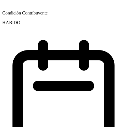
Condición Contribuyente
HABIDO