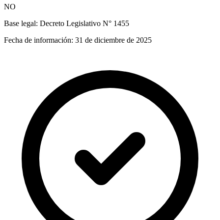
NO
Base legal:
Decreto Legislativo N° 1455
Fecha de información:
31 de diciembre de 2025