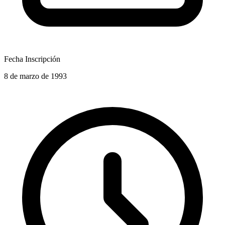
Fecha Inscripción
8 de marzo de 1993