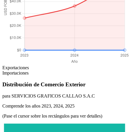
Exportaciones
Importaciones
Distribución de Comercio Exterior
para SERVICIOS GRAFICOS CALLAO S.A.C
Comprende los años 2023, 2024, 2025
(Pase el cursor sobre los rectángulos para ver detalles)