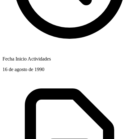
Fecha Inicio Actividades
16 de agosto de 1990