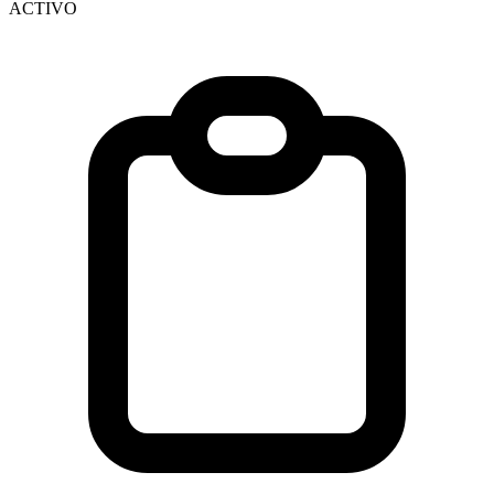
ACTIVO