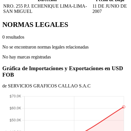
NRO. 255 P.J. ECHENIQUE LIMA-LIMA-
11 DE JUNIO DE
SAN MIGUEL
2007
NORMAS LEGALES
0 resultados
No se encontraron normas legales relacionadas
No hay marcas registradas
Gráfica de Importaciones y Exportaciones en USD
FOB
de SERVICIOS GRAFICOS CALLAO S.A.C