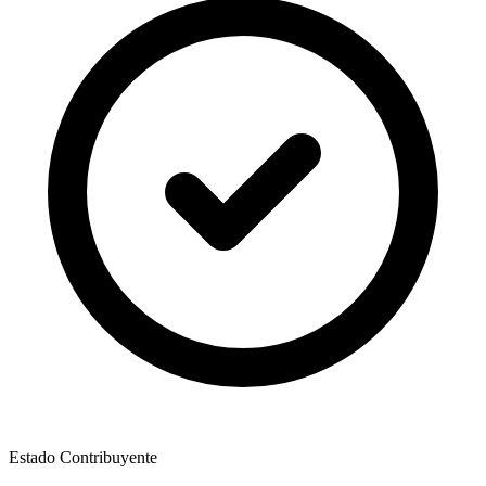
Estado Contribuyente