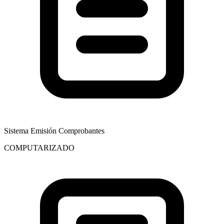
Sistema Emisión Comprobantes
COMPUTARIZADO