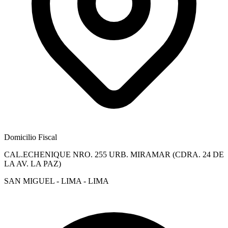
Domicilio Fiscal
CAL.ECHENIQUE NRO. 255 URB. MIRAMAR (CDRA. 24 DE
LA AV. LA PAZ)
SAN MIGUEL - LIMA - LIMA