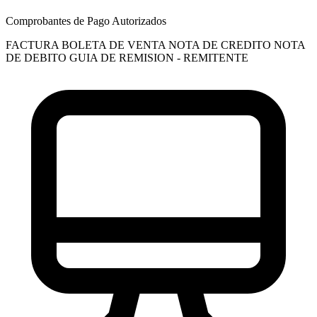
Comprobantes de Pago Autorizados
FACTURA
BOLETA DE VENTA
NOTA DE CREDITO
NOTA
DE DEBITO
GUIA DE REMISION - REMITENTE