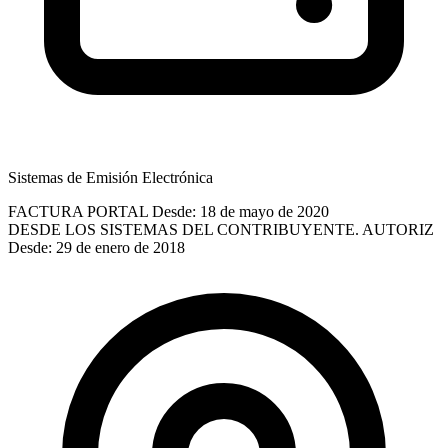
Sistemas de Emisión Electrónica
FACTURA PORTAL
Desde: 18 de mayo de 2020
DESDE LOS SISTEMAS DEL CONTRIBUYENTE. AUTORIZ
Desde: 29 de enero de 2018