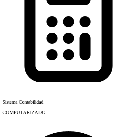
Sistema Contabilidad
COMPUTARIZADO