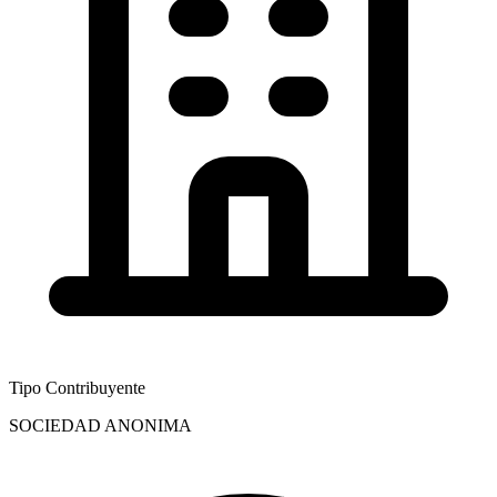
Tipo Contribuyente
SOCIEDAD ANONIMA