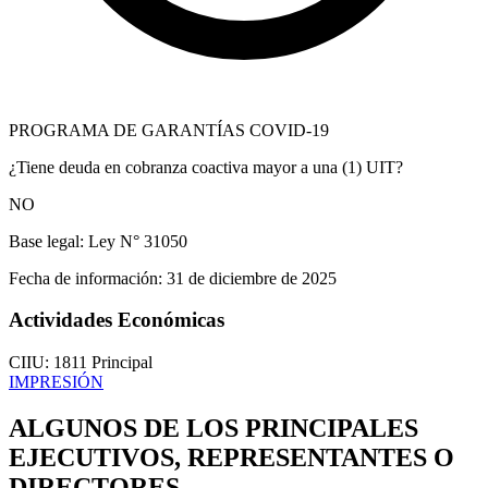
PROGRAMA DE GARANTÍAS COVID-19
¿Tiene deuda en cobranza coactiva mayor a una (1) UIT?
NO
Base legal:
Ley N° 31050
Fecha de información:
31 de diciembre de 2025
Actividades Económicas
CIIU: 1811
Principal
IMPRESIÓN
ALGUNOS DE LOS PRINCIPALES
EJECUTIVOS, REPRESENTANTES O
DIRECTORES