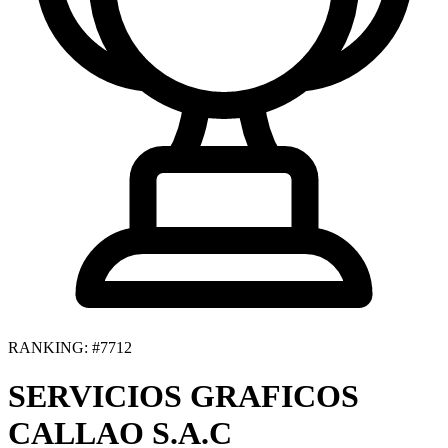
RANKING: #7712
SERVICIOS GRAFICOS
CALLAO S.A.C