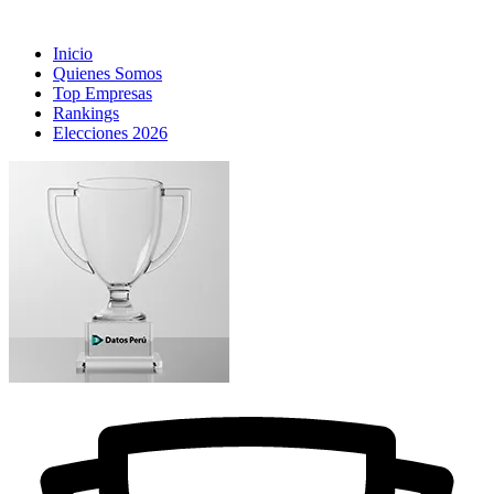
Inicio
Quienes Somos
Top Empresas
Rankings
Elecciones 2026