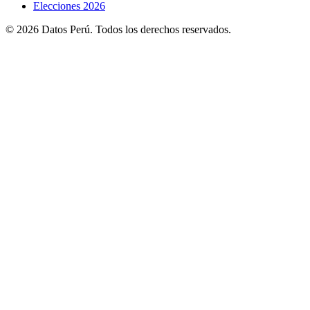
Elecciones 2026
© 2026 Datos Perú. Todos los derechos reservados.