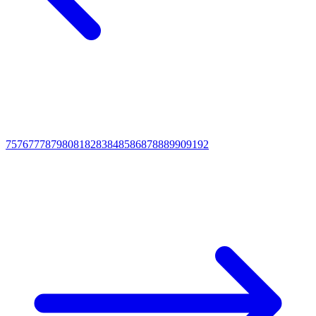
75
76
77
78
79
80
81
82
83
84
85
86
87
88
89
90
91
92