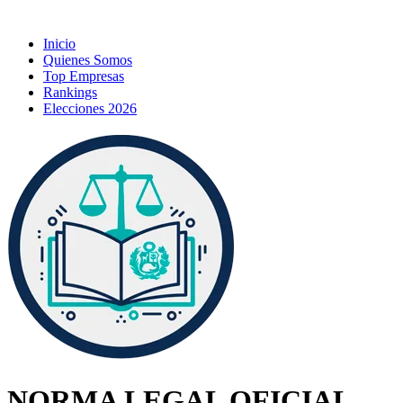
Inicio
Quienes Somos
Top Empresas
Rankings
Elecciones 2026
NORMA LEGAL OFICIAL