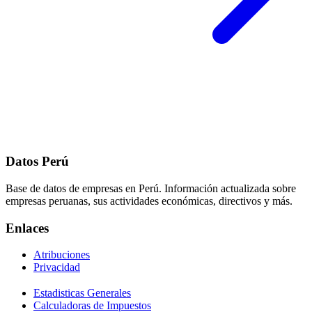
Datos Perú
Base de datos de empresas en Perú. Información actualizada sobre
empresas peruanas, sus actividades económicas, directivos y más.
Enlaces
Atribuciones
Privacidad
Estadisticas Generales
Calculadoras de Impuestos