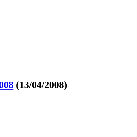
008
(13/04/2008)