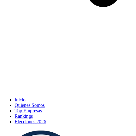
Inicio
Quienes Somos
Top Empresas
Rankings
Elecciones 2026