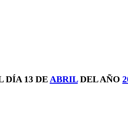
 DÍA 13 DE
ABRIL
DEL AÑO
2