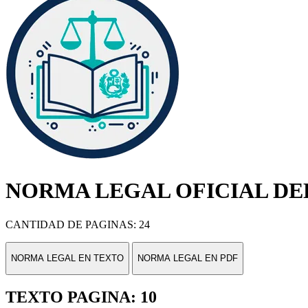
NORMA LEGAL OFICIAL DEL
CANTIDAD DE PAGINAS: 24
NORMA LEGAL EN TEXTO
NORMA LEGAL EN PDF
TEXTO PAGINA: 10