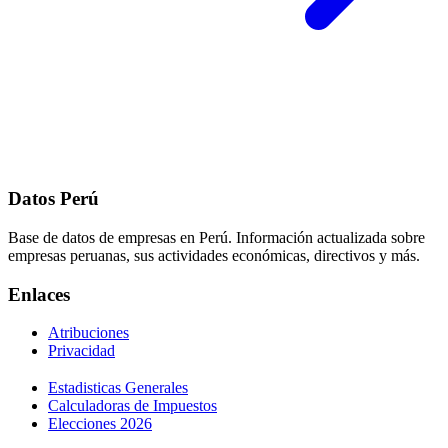
Datos Perú
Base de datos de empresas en Perú. Información actualizada sobre
empresas peruanas, sus actividades económicas, directivos y más.
Enlaces
Atribuciones
Privacidad
Estadisticas Generales
Calculadoras de Impuestos
Elecciones 2026