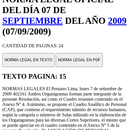
DEL DÍA 07 DE
SEPTIEMBRE
DEL AÑO
2009
(07/09/2009)
CANTIDAD DE PAGINAS: 24
NORMA LEGAL EN TEXTO
NORMA LEGAL EN PDF
TEXTO PAGINA: 15
NORMAS LEGALES El Peruano Lima, lunes 7 de setiembre de
2009 402161 Ambos Organigramas forman parte integrante de la
presente Resolución, así como el Cuadro resumen contenido en el
Anexo Nº 4. Asimismo, se propone el Cuadro Analítico de Personal
(CAP), que contiene el requerimiento mínimo de recursos humanos,
según la categoría o números de Salas utilizado en la elaboración de
los Organigramas para las diversas Cortes Superiores, el mismo que
se puede apreciar en el cuadro contenido en el Anexo Nº 5 de la