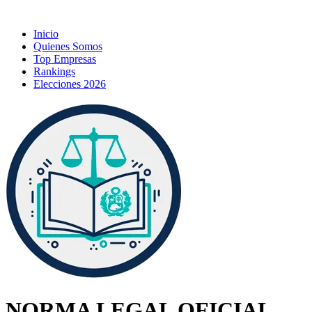
Inicio
Quienes Somos
Top Empresas
Rankings
Elecciones 2026
NORMA LEGAL OFICIAL