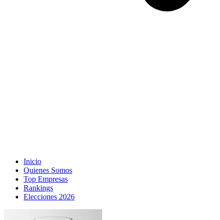
Inicio
Quienes Somos
Top Empresas
Rankings
Elecciones 2026