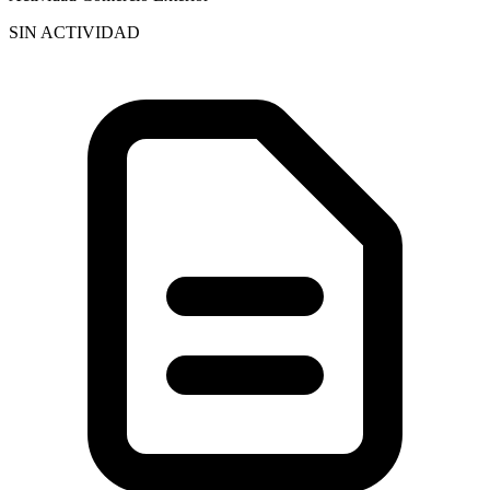
SIN ACTIVIDAD