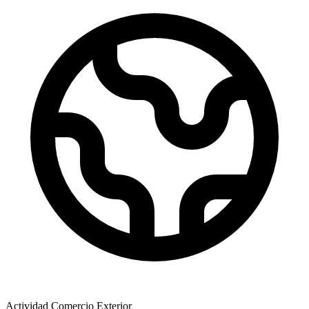
Actividad Comercio Exterior