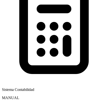
Sistema Contabilidad
MANUAL