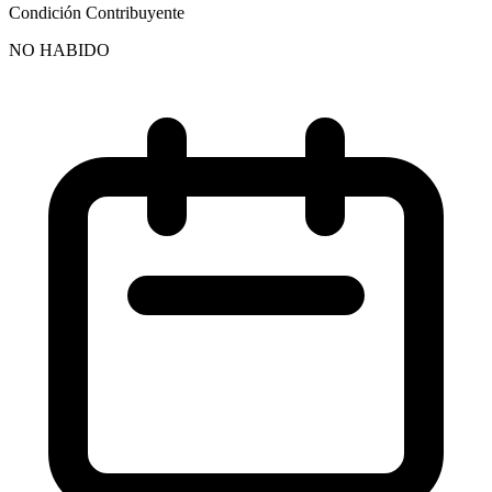
Condición Contribuyente
NO HABIDO