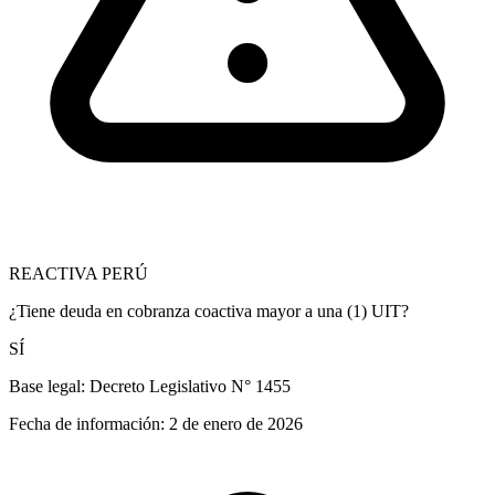
REACTIVA PERÚ
¿Tiene deuda en cobranza coactiva mayor a una (1) UIT?
SÍ
Base legal:
Decreto Legislativo N° 1455
Fecha de información:
2 de enero de 2026