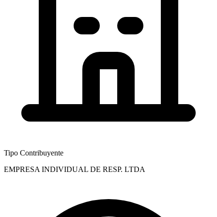
Tipo Contribuyente
EMPRESA INDIVIDUAL DE RESP. LTDA