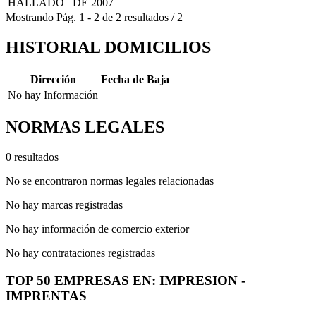
HALLADO
DE 2007
Mostrando
Pág.
1
-
2
de
2
resultados
/
2
HISTORIAL DOMICILIOS
Dirección
Fecha de Baja
No hay Información
NORMAS LEGALES
0 resultados
No se encontraron normas legales relacionadas
No hay marcas registradas
No hay información de comercio exterior
No hay contrataciones registradas
TOP 50 EMPRESAS EN: IMPRESION -
IMPRENTAS