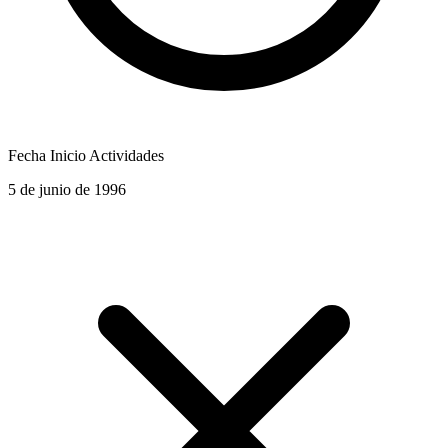
Fecha Inicio Actividades
5 de junio de 1996