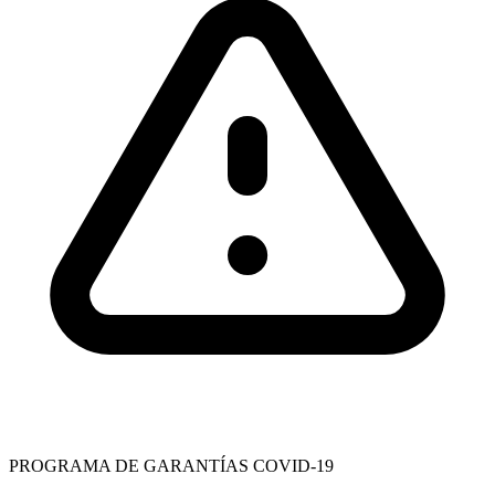
PROGRAMA DE GARANTÍAS COVID-19