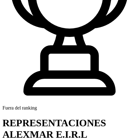
Fuera del ranking
REPRESENTACIONES
ALEXMAR E.I.R.L