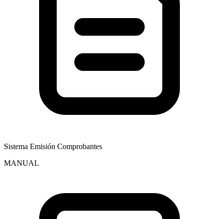
Sistema Emisión Comprobantes
MANUAL