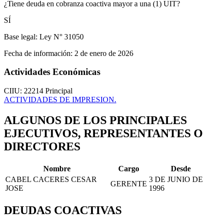
¿Tiene deuda en cobranza coactiva mayor a una (1) UIT?
SÍ
Base legal:
Ley N° 31050
Fecha de información:
2 de enero de 2026
Actividades Económicas
CIIU: 22214
Principal
ACTIVIDADES DE IMPRESION.
ALGUNOS DE LOS PRINCIPALES
EJECUTIVOS, REPRESENTANTES O
DIRECTORES
Nombre
Cargo
Desde
CABEL CACERES CESAR
3 DE JUNIO DE
GERENTE
JOSE
1996
DEUDAS COACTIVAS