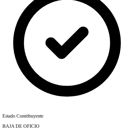
Estado Contribuyente
BAJA DE OFICIO