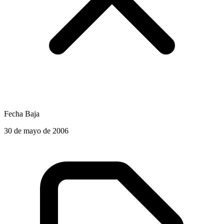
Fecha Baja
30 de mayo de 2006