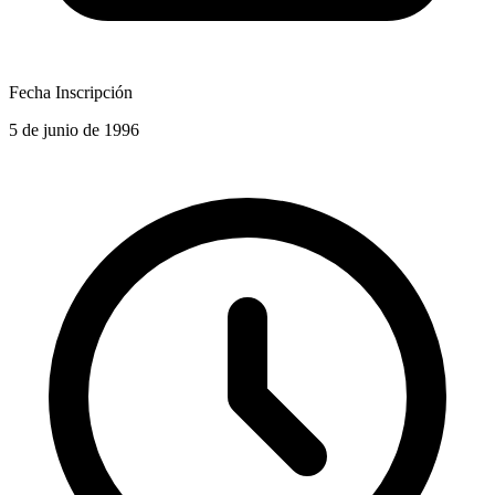
Fecha Inscripción
5 de junio de 1996