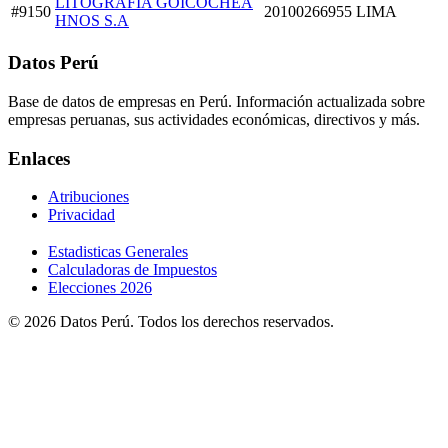
LITOGRAFIA GOICOCHEA
#9150
20100266955
LIMA
HNOS S.A
Datos Perú
Base de datos de empresas en Perú. Información actualizada sobre
empresas peruanas, sus actividades económicas, directivos y más.
Enlaces
Atribuciones
Privacidad
Estadisticas Generales
Calculadoras de Impuestos
Elecciones 2026
© 2026 Datos Perú. Todos los derechos reservados.