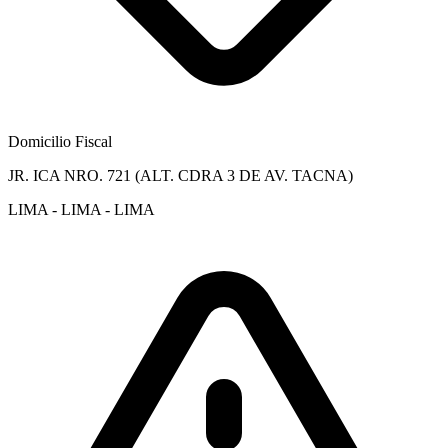
Domicilio Fiscal
JR. ICA NRO. 721 (ALT. CDRA 3 DE AV. TACNA)
LIMA - LIMA - LIMA