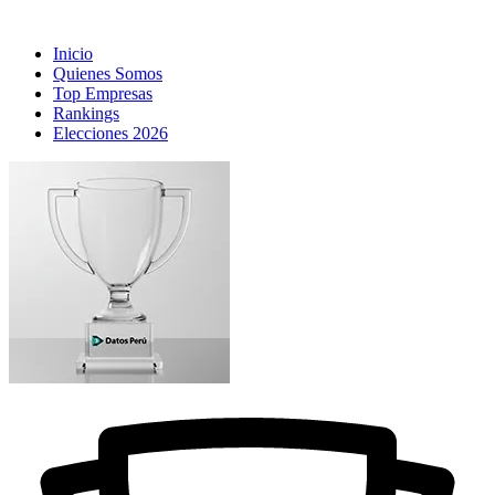
Inicio
Quienes Somos
Top Empresas
Rankings
Elecciones 2026