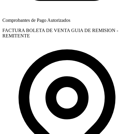
Comprobantes de Pago Autorizados
FACTURA
BOLETA DE VENTA
GUIA DE REMISION -
REMITENTE