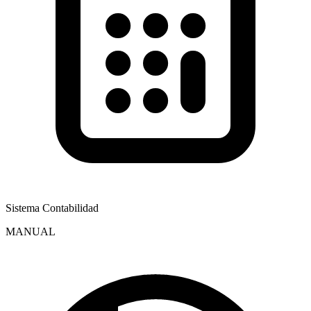
Sistema Contabilidad
MANUAL