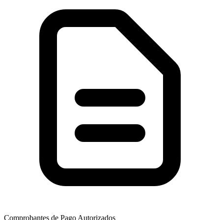
Comprobantes de Pago Autorizados