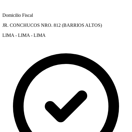
Domicilio Fiscal
JR. CONCHUCOS NRO. 812 (BARRIOS ALTOS)
LIMA - LIMA - LIMA