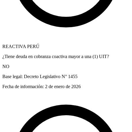
REACTIVA PERÚ
¿Tiene deuda en cobranza coactiva mayor a una (1) UIT?
NO
Base legal:
Decreto Legislativo N° 1455
Fecha de información:
2 de enero de 2026