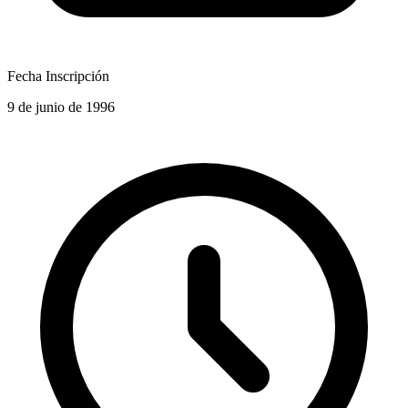
Fecha Inscripción
9 de junio de 1996