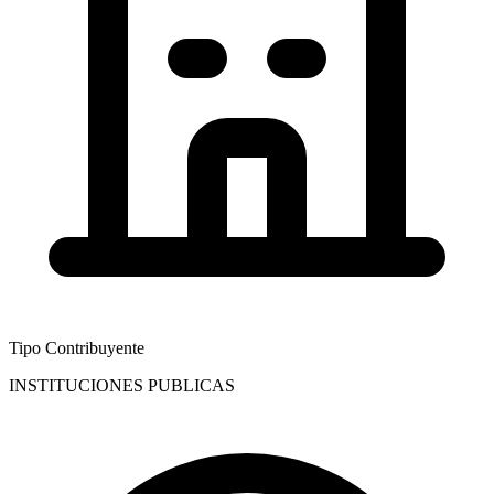
Tipo Contribuyente
INSTITUCIONES PUBLICAS