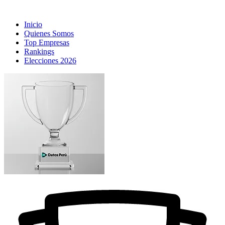
Inicio
Quienes Somos
Top Empresas
Rankings
Elecciones 2026