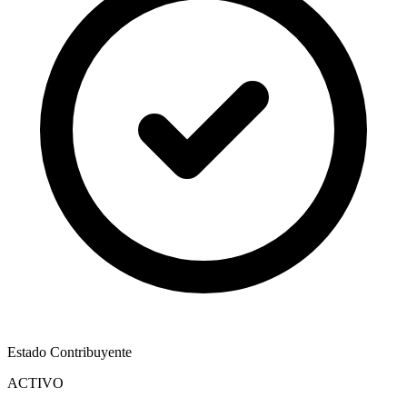
Estado Contribuyente
ACTIVO