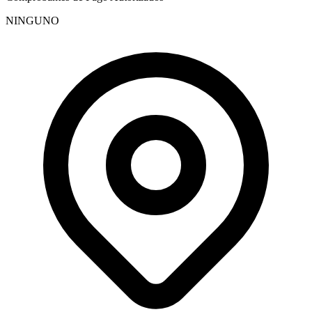
NINGUNO