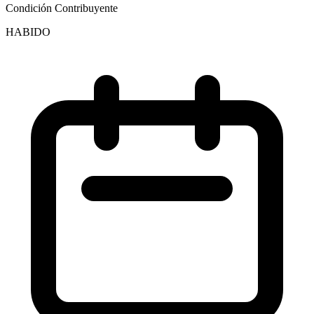
Condición Contribuyente
HABIDO