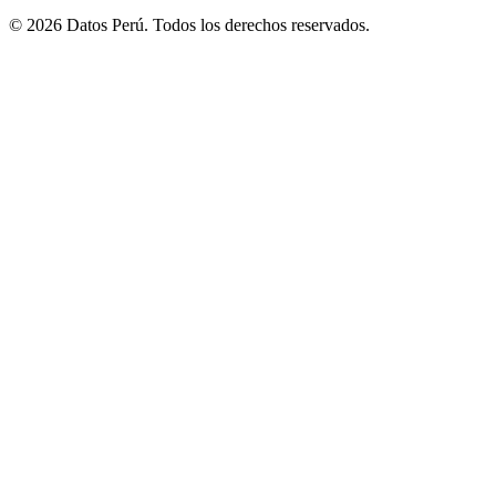
© 2026 Datos Perú. Todos los derechos reservados.