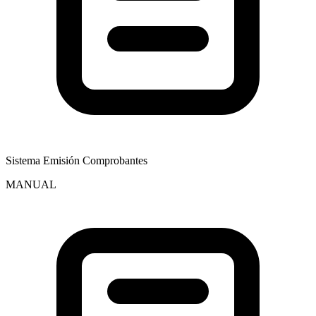
Sistema Emisión Comprobantes
MANUAL