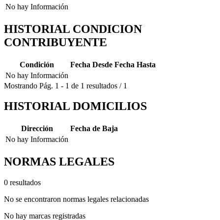
No hay Información
HISTORIAL CONDICION
CONTRIBUYENTE
Condición
Fecha Desde
Fecha Hasta
No hay Información
Mostrando
Pág.
1
-
1
de
1
resultados
/
1
HISTORIAL DOMICILIOS
Dirección
Fecha de Baja
No hay Información
NORMAS LEGALES
0 resultados
No se encontraron normas legales relacionadas
No hay marcas registradas