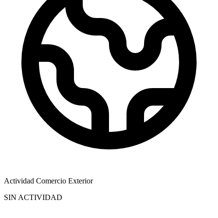
Actividad Comercio Exterior
SIN ACTIVIDAD