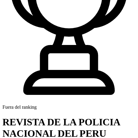
Fuera del ranking
REVISTA DE LA POLICIA
NACIONAL DEL PERU