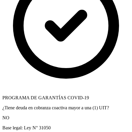
PROGRAMA DE GARANTÍAS COVID-19
¿Tiene deuda en cobranza coactiva mayor a una (1) UIT?
NO
Base legal:
Ley N° 31050