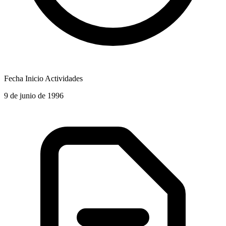
Fecha Inicio Actividades
9 de junio de 1996