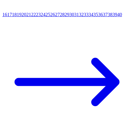
16
17
18
19
20
21
22
23
24
25
26
27
28
29
30
31
32
33
34
35
36
37
38
39
40