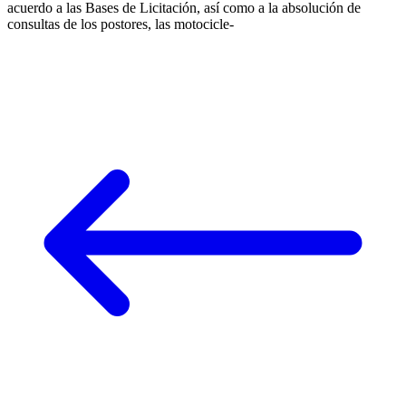
acuerdo a las Bases de Licitación, así como a la absolución de
consultas de los postores, las motocicle-